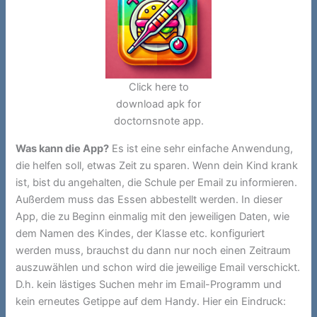
Click here to
download apk for
doctornsnote app.
Was kann die App?
Es ist eine sehr einfache Anwendung,
die helfen soll, etwas Zeit zu sparen. Wenn dein Kind krank
ist, bist du angehalten, die Schule per Email zu informieren.
Außerdem muss das Essen abbestellt werden. In dieser
App, die zu Beginn einmalig mit den jeweiligen Daten, wie
dem Namen des Kindes, der Klasse etc. konfiguriert
werden muss, brauchst du dann nur noch einen Zeitraum
auszuwählen und schon wird die jeweilige Email verschickt.
D.h. kein lästiges Suchen mehr im Email-Programm und
kein erneutes Getippe auf dem Handy. Hier ein Eindruck: