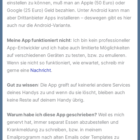
einstellen zu können, muß man an Apple (50 Euro) oder
Google (25 Euro) Geld bezahlen. Unter Android kann man
aber Drittanbieter Apps installieren – deswegen gibt es hier
auch nur die Android-Variante.
Meine App funktioniert nicht
: Ich bin kein professioneller
App-Entwickler und ich habe auch limitierte Möglichkeiten
auf verschiedenen Geräten zu testen, bzw. zu emulieren.
Wenn sie nicht so funktioniert, wie erwartet, schreib mir
gerne eine
Nachricht
.
Gut zu wissen
: Die App greift auf keinerlei andere Services
deines Handys zu und wenn du sie löscht, bleiben auch
keine Reste auf deinem Handy übrig.
Warum habe ich diese App geschrieben?
Weil es mich
genervt hat, immer separat Essen abzubestellen und
Krankmeldung zu schreiben, bzw. in meinem
Emailprogramm nach alten Emails oder Templates zu