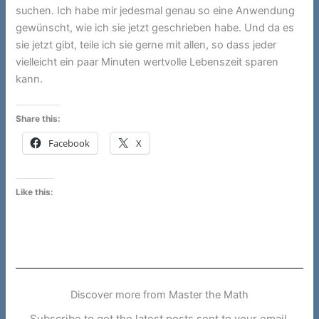
suchen. Ich habe mir jedesmal genau so eine Anwendung
gewünscht, wie ich sie jetzt geschrieben habe. Und da es
sie jetzt gibt, teile ich sie gerne mit allen, so dass jeder
vielleicht ein paar Minuten wertvolle Lebenszeit sparen
kann.
Share this:
Facebook
X
Like this:
Discover more from Master the Math
Subscribe to get the latest posts sent to your email.